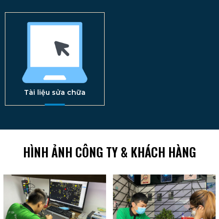
Tài liệu sửa chữa
HÌNH ẢNH CÔNG TY & KHÁCH HÀNG