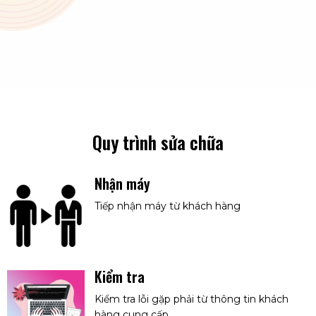
Quy trình sửa chữa
Nhận máy
Tiếp nhận máy từ khách hàng
Kiểm tra
Kiểm tra lỗi gặp phải từ thông tin khách
hàng cung cấp