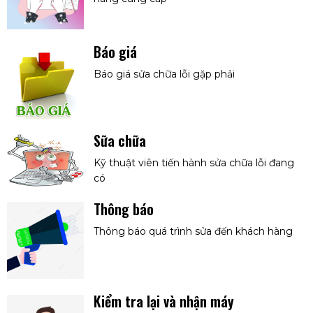
Báo giá
Báo giá sửa chữa lỗi gặp phải
Sữa chữa
Kỹ thuật viên tiến hành sửa chữa lỗi đang
có
Thông báo
Thông báo quá trình sửa đến khách hàng
Kiểm tra lại và nhận máy