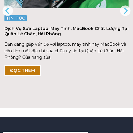
TIN TỨC
Dịch Vụ Sửa Laptop, Máy Tính, MacBook Chất Lượng Tại
Quận Lê Chân, Hải Phòng
Bạn đang gặp vấn đề với laptop, máy tính hay MacBook và
cần tìm một địa chỉ sửa chữa uy tín tại Quận Lê Chân, Hải
Phòng? Cửa hàng sửa..
ĐỌC THÊM