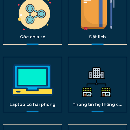
Góc chia sẻ
Đặt lịch
Laptop cũ hải phòng
Thông tin hệ thống chi
nhánh