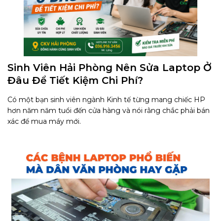
Sinh Viên Hải Phòng Nên Sửa Laptop Ở
Đâu Để Tiết Kiệm Chi Phí?
Có một bạn sinh viên ngành Kinh tế từng mang chiếc HP
hơn năm năm tuổi đến cửa hàng và nói rằng chắc phải bán
xác để mua máy mới.