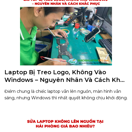
Laptop Bị Treo Logo, Không Vào
Windows – Nguyên Nhân Và Cách Khắc
Phục
Điểm chung là chiếc laptop vẫn lên nguồn, màn hình vẫn
sáng, nhưng Windows thì nhất quyết không chịu khởi động.