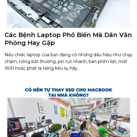
Các Bệnh Laptop Phổ Biến Mà Dân Văn
Phòng Hay Gặp
Nếu chiếc laptop của bạn đang có những dấu hiệu như chạy
chậm, nóng bất thường, pin tụt nhanh, bàn phím liệt, mất
WiFi hoặc phát ra tiếng kêu lạ, hãy..