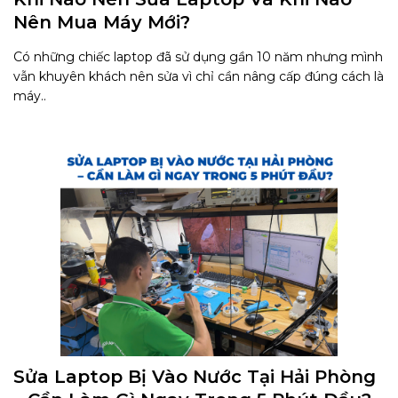
Nên Mua Máy Mới?
Có những chiếc laptop đã sử dụng gần 10 năm nhưng mình
vẫn khuyên khách nên sửa vì chỉ cần nâng cấp đúng cách là
máy..
Sửa Laptop Bị Vào Nước Tại Hải Phòng