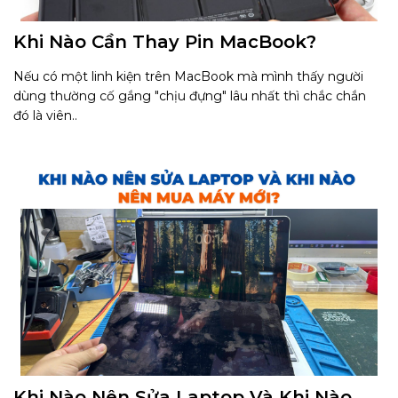
Khi Nào Cần Thay Pin MacBook?
Nếu có một linh kiện trên MacBook mà mình thấy người
dùng thường cố gắng "chịu đựng" lâu nhất thì chắc chắn
đó là viên..
Khi Nào Nên Sửa Laptop Và Khi Nào