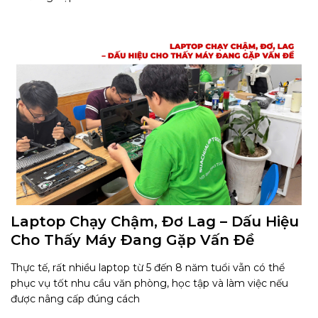
Laptop Chạy Chậm, Đơ Lag – Dấu Hiệu
Cho Thấy Máy Đang Gặp Vấn Đề​
Thực tế, rất nhiều laptop từ 5 đến 8 năm tuổi vẫn có thể
phục vụ tốt nhu cầu văn phòng, học tập và làm việc nếu
được nâng cấp đúng cách