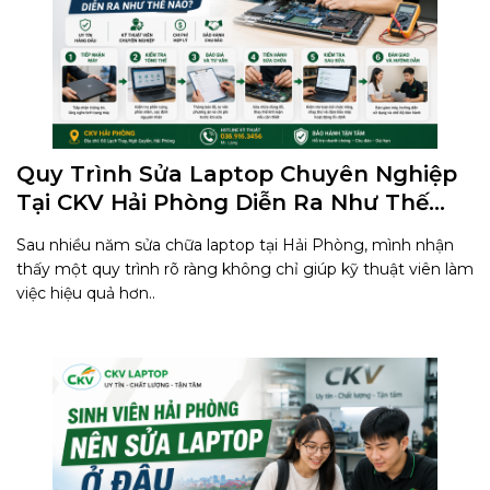
Quy Trình Sửa Laptop Chuyên Nghiệp
Tại CKV Hải Phòng Diễn Ra Như Thế
Nào?
Sau nhiều năm sửa chữa laptop tại Hải Phòng, mình nhận
thấy một quy trình rõ ràng không chỉ giúp kỹ thuật viên làm
việc hiệu quả hơn..