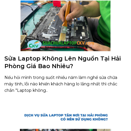
Sửa Laptop Không Lên Nguồn Tại Hải
Phòng Giá Bao Nhiêu?
Nếu hỏi mình trong suốt nhiều năm làm nghề sửa chữa
máy tính, lỗi nào khiến khách hàng lo lắng nhất thì chắc
chắn "Laptop không..