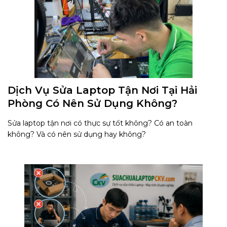
Dịch Vụ Sửa Laptop Tận Nơi Tại Hải
Phòng Có Nên Sử Dụng Không?
Sửa laptop tận nơi có thực sự tốt không? Có an toàn
không? Và có nên sử dụng hay không?