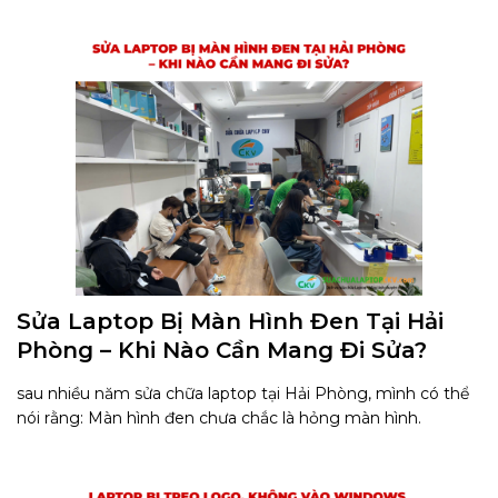
Sửa Laptop Bị Màn Hình Đen Tại Hải
Phòng – Khi Nào Cần Mang Đi Sửa?
sau nhiều năm sửa chữa laptop tại Hải Phòng, mình có thể
nói rằng: Màn hình đen chưa chắc là hỏng màn hình.