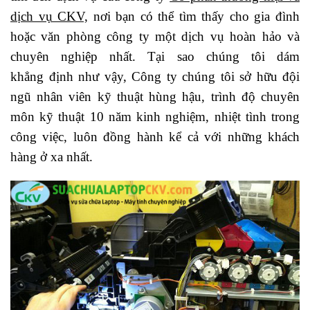
dịch vụ CKV,
nơi bạn có thể tìm thấy cho gia đình
hoặc văn phòng công ty một dịch vụ hoàn hảo và
chuyên nghiệp nhất. Tại sao chúng tôi dám
khẳng định như vậy, Công ty chúng tôi sở hữu đội
ngũ nhân viên kỹ thuật hùng hậu, trình độ chuyên
môn kỹ thuật 10 năm kinh nghiệm, nhiệt tình trong
công việc, luôn đồng hành kể cả với những khách
hàng ở xa nhất.