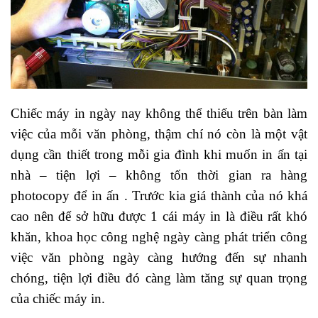
Chiếc máy in ngày nay không thể thiếu trên bàn làm
việc của mỗi văn phòng, thậm chí nó còn là một vật
dụng cần thiết trong mỗi gia đình khi muốn in ấn tại
nhà – tiện lợi – không tốn thời gian ra hàng
photocopy để in ấn . Trước kia giá thành của nó khá
cao nên để sở hữu được 1 cái máy in là điều rất khó
khăn, khoa học công nghệ ngày càng phát triển công
việc văn phòng ngày càng hướng đến sự nhanh
chóng, tiện lợi điều đó càng làm tăng sự quan trọng
của chiếc máy in.