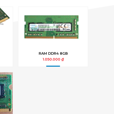
RAM DDR4 8GB
1.050.000 ₫