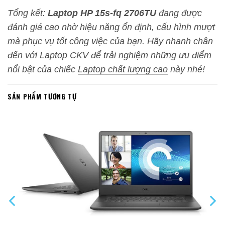
Tổng kết:
Laptop HP 15s-fq 2706TU
đang được
đánh giá cao nhờ hiệu năng ổn định, cấu hình mượt
mà phục vụ tốt công việc của bạn. Hãy nhanh chân
đến với Laptop CKV để trải nghiệm những ưu điểm
nổi bật của chiếc
Laptop chất lượng cao
này nhé!
SẢN PHẨM TƯƠNG TỰ