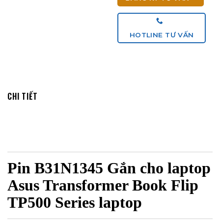
HOTLINE TƯ VẤN
CHI TIẾT
Pin B31N1345 Gắn cho laptop
Asus Transformer Book Flip
TP500 Series laptop